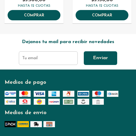
$3.300,00
$3.150,00
HASTA 12 CUOTAS
HASTA 12 CUOTAS
COMPRAR
COMPRAR
Dejanos tu mail para recibir novedades
Enviar
Medios de pago
Medios de envío