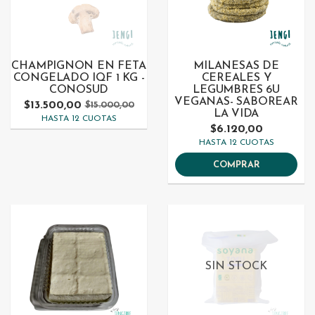
CHAMPIGNON EN FETA
MILANESAS DE
CONGELADO IQF 1 KG -
CEREALES Y
CONOSUD
LEGUMBRES 6U
VEGANAS- SABOREAR
$13.500,00
$15.000,00
LA VIDA
HASTA 12 CUOTAS
$6.120,00
HASTA 12 CUOTAS
COMPRAR
SIN STOCK