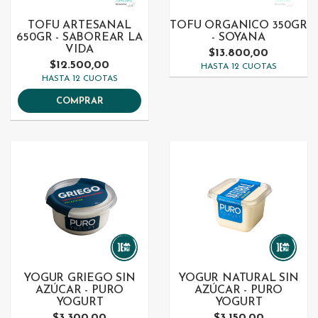
TOFU ARTESANAL
TOFU ORGANICO 350GR
650GR - SABOREAR LA
- SOYANA
VIDA
$13.800,00
$12.500,00
HASTA 12 CUOTAS
HASTA 12 CUOTAS
COMPRAR
YOGUR GRIEGO SIN
YOGUR NATURAL SIN
AZÚCAR - PURO
AZÚCAR - PURO
YOGURT
YOGURT