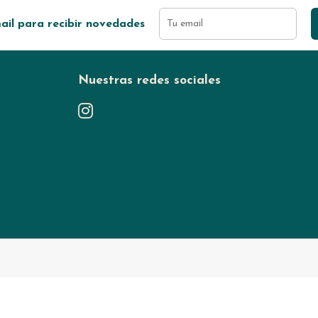
ail para recibir novedades
Nuestras redes sociales