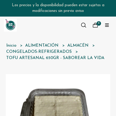
Los precios y la disponibilidad pueden estar sujetos a
modificaciones sin previo aviso
0
Inicio
ALIMENTACIÓN
ALMACÉN
CONGELADOS-REFRIGERADOS
TOFU ARTESANAL 650GR - SABOREAR LA VIDA