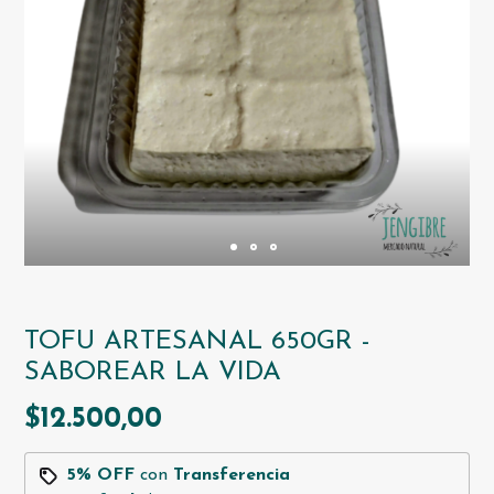
TOFU ARTESANAL 650GR -
SABOREAR LA VIDA
$12.500,00
5% OFF
con
Transferencia