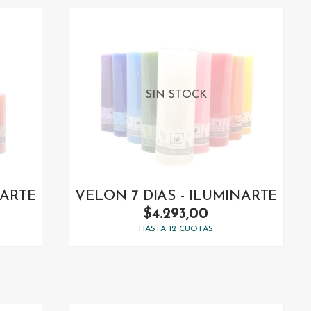
SIN STOCK
NARTE
VELON 7 DIAS - ILUMINARTE
$4.293,00
HASTA 12 CUOTAS