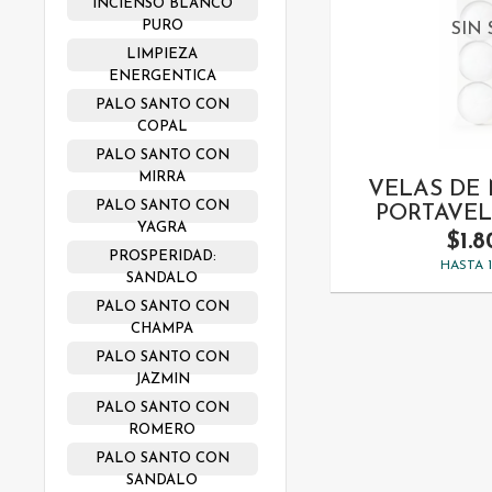
INCIENSO BLANCO
PURO
SIN
LIMPIEZA
ENERGENTICA
PALO SANTO CON
COPAL
PALO SANTO CON
MIRRA
VELAS DE
PALO SANTO CON
PORTAVEL
YAGRA
$1.
PROSPERIDAD:
HASTA 
SANDALO
PALO SANTO CON
CHAMPA
PALO SANTO CON
JAZMIN
PALO SANTO CON
ROMERO
PALO SANTO CON
SANDALO