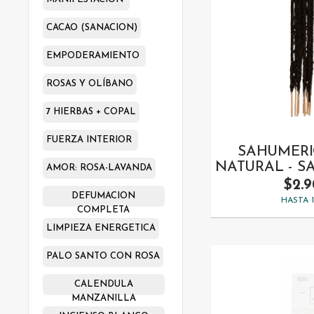
CACAO (SANACION)
EMPODERAMIENTO
ROSAS Y OLÍBANO
7 HIERBAS + COPAL
FUERZA INTERIOR
SAHUMERI
NATURAL - 
AMOR: ROSA-LAVANDA
$2.
DEFUMACION
HASTA 
COMPLETA
LIMPIEZA ENERGETICA
PALO SANTO CON ROSA
CALENDULA
MANZANILLA