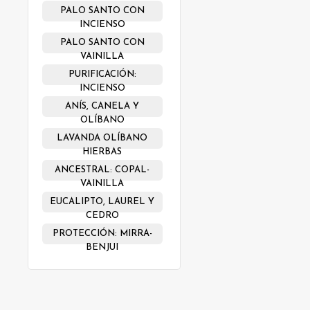
PALO SANTO CON
INCIENSO
PALO SANTO CON
VAINILLA
PURIFICACIÓN:
INCIENSO
ANÍS, CANELA Y
OLÍBANO
LAVANDA OLÍBANO
HIERBAS
ANCESTRAL: COPAL-
VAINILLA
EUCALIPTO, LAUREL Y
CEDRO
PROTECCIÓN: MIRRA-
BENJUI