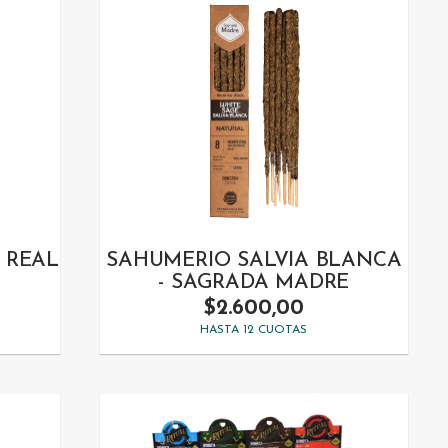
- REAL
SAHUMERIO SALVIA BLANCA
- SAGRADA MADRE
$2.600,00
HASTA 12 CUOTAS