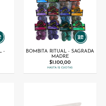
 -
BOMBITA RITUAL - SAGRADA
MADRE
$1.100,00
HASTA 12 CUOTAS