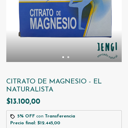
CITRATO DE MAGNESIO - EL
NATURALISTA
$13.100,00
5% OFF
con
Transferencia
Precio final:
$12.445,00