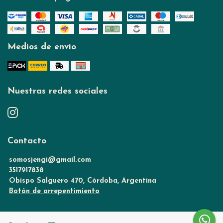
Medios de envío
Nuestras redes sociales
Contacto
somosjengi@gmail.com
3517917838
Obispo Salguero 470, Córdoba, Argentina
Botón de arrepentimiento