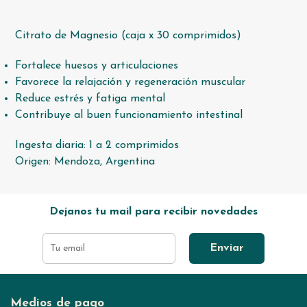
Citrato de Magnesio (caja x 30 comprimidos)
Fortalece huesos y articulaciones
Favorece la relajación y regeneración muscular
Reduce estrés y fatiga mental
Contribuye al buen funcionamiento intestinal
Ingesta diaria: 1 a 2 comprimidos
Origen: Mendoza, Argentina
Dejanos tu mail para recibir novedades
Enviar
Medios de pago