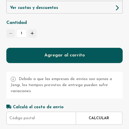
Ver cuotas y descuentos
Cantidad
1
Agregar al carrito
Debido a que las empresas de envíos son ajenas a
Jengi, los tiempos previstos de entrega pueden sufrir
variaciones.
Calculá el costo de envío
CALCULAR