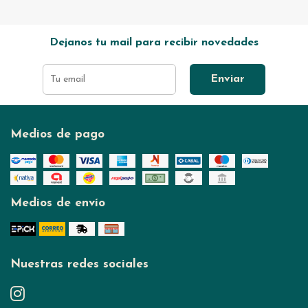
Dejanos tu mail para recibir novedades
Enviar
Medios de pago
Medios de envío
Nuestras redes sociales