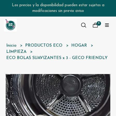
Los precios y la disponibilidad pueden estar sujetos a
modificaciones sin previo aviso
0
Inicio
PRODUCTOS ECO
HOGAR
LIMPIEZA
ECO BOLAS SUAVIZANTES x 3 - GECO FRIENDLY