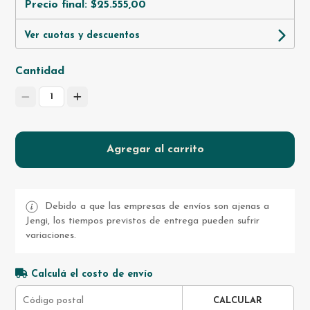
Precio final:
$25.555,00
Ver cuotas y descuentos
Cantidad
1
Agregar al carrito
Debido a que las empresas de envíos son ajenas a
Jengi, los tiempos previstos de entrega pueden sufrir
variaciones.
Calculá el costo de envío
CALCULAR