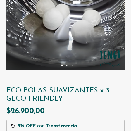
ECO BOLAS SUAVIZANTES x 3 -
GECO FRIENDLY
$26.900,00
5% OFF
con
Transferencia