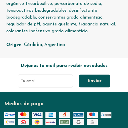
orgánico tricarboxílico, percarbonato de sodio,
tensioactivos biodegradables, desinfectante
biodegradable, conservantes grado alimenticio,
regulador de pH, agente quelante, fragancia natural,
colorantes inofensivo grado alimenticio.
Origen:
Córdoba, Argentina
Dejanos tu mail para recibir novedades
Enviar
Medios de pago