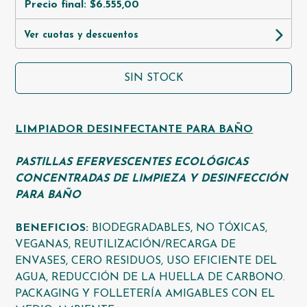
Precio final:
$6.555,00
Ver cuotas y descuentos
SIN STOCK
LIMPIADOR DESINFECTANTE PARA BAÑO
PASTILLAS EFERVESCENTES ECOLÓGICAS
CONCENTRADAS DE LIMPIEZA Y DESINFECCIÓN
PARA BAÑO
BENEFICIOS:
BIODEGRADABLES, NO TÓXICAS,
VEGANAS, REUTILIZACIÓN/RECARGA DE
ENVASES, CERO RESIDUOS, USO EFICIENTE DEL
AGUA, REDUCCIÓN DE LA HUELLA DE CARBONO.
PACKAGING Y FOLLETERÍA AMIGABLES CON EL