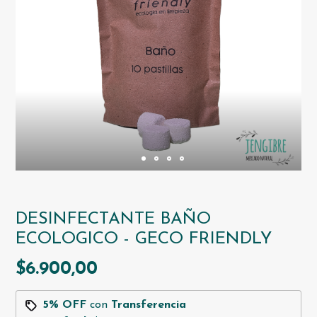
DESINFECTANTE BAÑO
ECOLOGICO - GECO FRIENDLY
$6.900,00
5% OFF
con
Transferencia