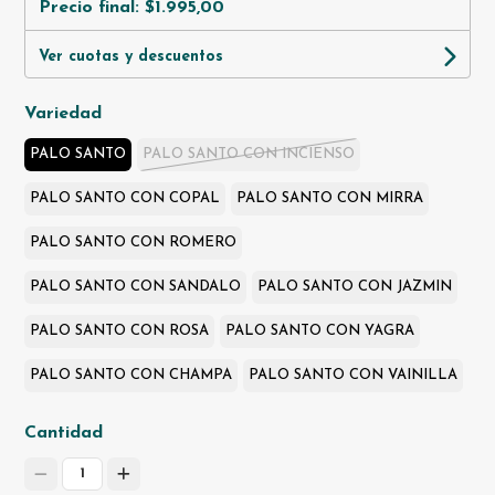
Precio final:
$1.995,00
Ver cuotas y descuentos
Variedad
PALO SANTO
PALO SANTO CON INCIENSO
PALO SANTO CON COPAL
PALO SANTO CON MIRRA
PALO SANTO CON ROMERO
PALO SANTO CON SANDALO
PALO SANTO CON JAZMIN
PALO SANTO CON ROSA
PALO SANTO CON YAGRA
PALO SANTO CON CHAMPA
PALO SANTO CON VAINILLA
Cantidad
1