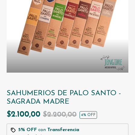
SAHUMERIOS DE PALO SANTO -
SAGRADA MADRE
$2.100,00
$2.200,00
4
% OFF
5% OFF
con
Transferencia