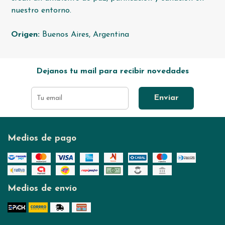
nuestro entorno.
Origen:
Buenos Aires, Argentina
Dejanos tu mail para recibir novedades
Enviar
Medios de pago
Medios de envío