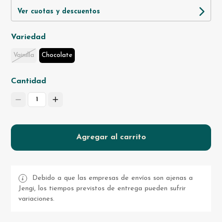
Ver cuotas y descuentos
Variedad
Vainilla
Chocolate
Cantidad
1
Agregar al carrito
Debido a que las empresas de envíos son ajenas a
Jengi, los tiempos previstos de entrega pueden sufrir
variaciones.