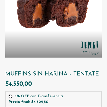
MUFFINS SIN HARINA - TENTATE
$4.550,00
5% OFF
con
Transferencia
Precio final:
$4.322,50