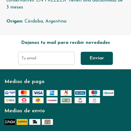
conservantes. EN FREEZER: tienen una durabilidad de
3 meses
Origen:
Córdoba, Argentina
Dejanos tu mail para recibir novedades
Enviar
Medios de pago
Medios de envío