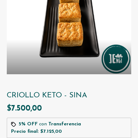
CRIOLLO KETO - SINA
$7.500,00
5% OFF
con
Transferencia
Precio final:
$7.125,00