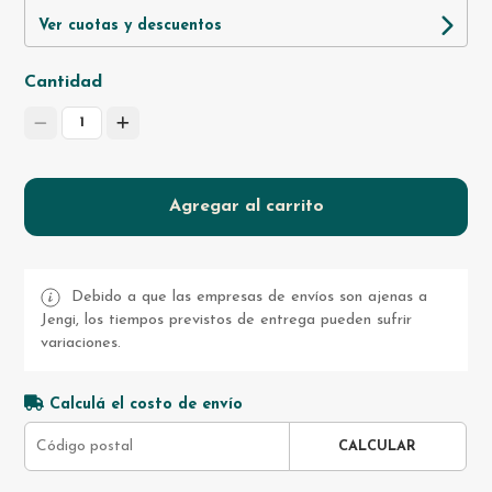
Ver cuotas y descuentos
Cantidad
1
Agregar al carrito
Debido a que las empresas de envíos son ajenas a
Jengi, los tiempos previstos de entrega pueden sufrir
variaciones.
Calculá el costo de envío
CALCULAR