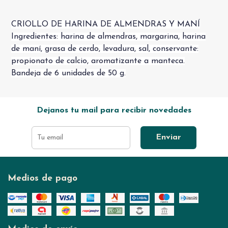
CRIOLLO DE HARINA DE ALMENDRAS Y MANÍ
Ingredientes: harina de almendras, margarina, harina
de maní, grasa de cerdo, levadura, sal, conservante:
propionato de calcio, aromatizante a manteca.
Bandeja de 6 unidades de 50 g.
Dejanos tu mail para recibir novedades
Enviar
Medios de pago