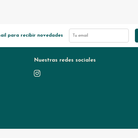
ail para recibir novedades
Nuestras redes sociales