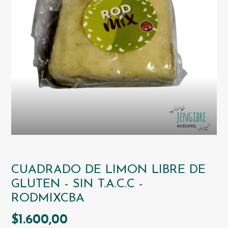
CUADRADO DE LIMON LIBRE DE
GLUTEN - SIN T.A.C.C -
RODMIXCBA
$1.600,00