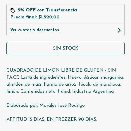
5% OFF
con
Transferencia
Precio final:
$1.520,00
Ver cuotas y descuentos
SIN STOCK
CUADRADO DE LIMON LIBRE DE GLUTEN - SIN
TA.CC Lista de ingredientes: Huevo, Azúcar, margarina,
almidón de maiz, harina de arroz, fécula de mandioca,
limón. Contenidos neto: 1 unid. Industria Argentina
Elaborado por: Morales José Rodrigo
APTITUD 15 DÍAS. EN FREZZER 90 DÍAS.