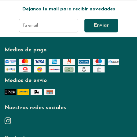
Dejanos tu mail para recibir novedades
Enviar
Medios de pago
Medios de envío
Nuestras redes sociales