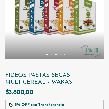
FIDEOS PASTAS SECAS
MULTICEREAL - WAKAS
$3.800,00
5% OFF
con
Transferencia