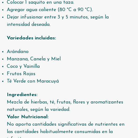
Colocar 1 saquito en una taza.
Agregar agua caliente (80 °C a 90 °C).
Dejar infusionar entre 3 y 5 minutos, según la
intensidad deseada.
Variedades incluidas:
Arándano
Manzana, Canela y Miel
Coco y Vainilla
Frutos Rojos
Té Verde con Maracuyá
Ingredientes:
Mezcla de hierbas, té, frutas, flores y aromatizantes
naturales, según la variedad.
Valor Nutricional:
No aporta cantidades significativas de nutrientes en
las cantidades habitualmente consumidas en la