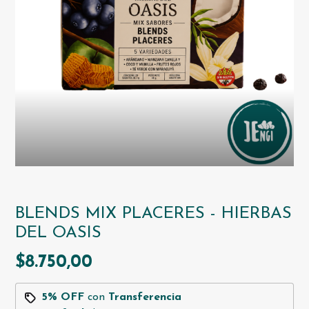
BLENDS MIX PLACERES - HIERBAS
DEL OASIS
$8.750,00
5% OFF
con
Transferencia