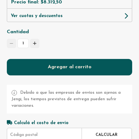
Precio final:
$8.312,50
Ver cuotas y descuentos
Cantidad
1
Agregar al carrito
Debido a que las empresas de envíos son ajenas a
Jengi, los tiempos previstos de entrega pueden sufrir
variaciones.
Calculá el costo de envío
CALCULAR