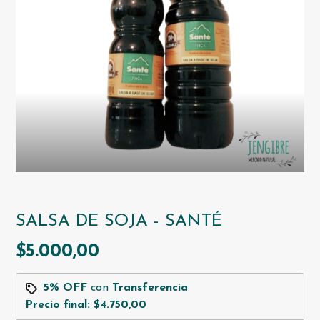
SALSA DE SOJA - SANTÉ
$5.000,00
5% OFF
con
Transferencia
Precio final:
$4.750,00