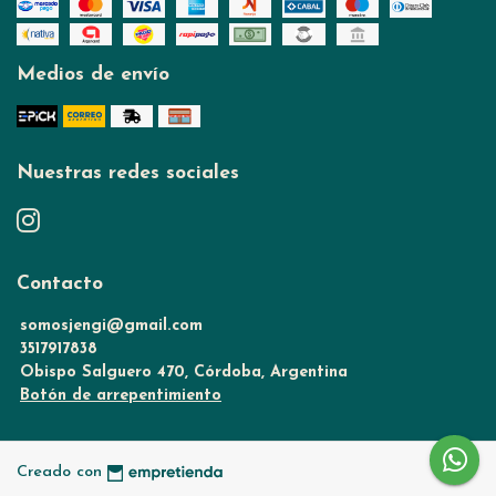
Medios de envío
Nuestras redes sociales
Contacto
somosjengi@gmail.com
3517917838
Obispo Salguero 470, Córdoba, Argentina
Botón de arrepentimiento
Creado con