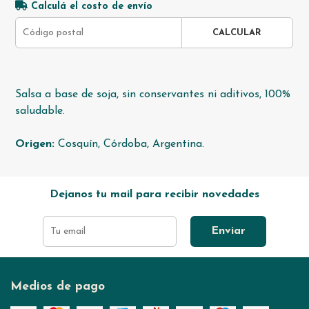
Calculá el costo de envío
CALCULAR
Salsa a base de soja, sin conservantes ni aditivos, 100%
saludable.
Origen:
Cosquín, Córdoba, Argentina.
Dejanos tu mail para recibir novedades
Enviar
Medios de pago