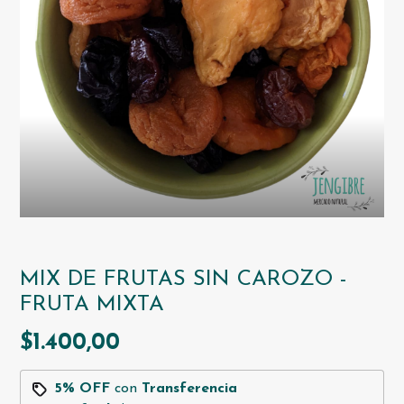
MIX DE FRUTAS SIN CAROZO -
FRUTA MIXTA
$1.400,00
5% OFF
con
Transferencia