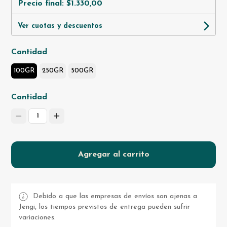
Precio final:
$1.330,00
Ver cuotas y descuentos
Cantidad
100GR
250GR
500GR
Cantidad
1
Agregar al carrito
Debido a que las empresas de envíos son ajenas a
Jengi, los tiempos previstos de entrega pueden sufrir
variaciones.