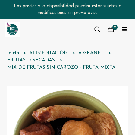
Los precios y la disponibilidad pueden estar sujetos a
modificaciones sin previo aviso
0
Inicio
ALIMENTACIÓN
A GRANEL
FRUTAS DISECADAS
MIX DE FRUTAS SIN CAROZO - FRUTA MIXTA