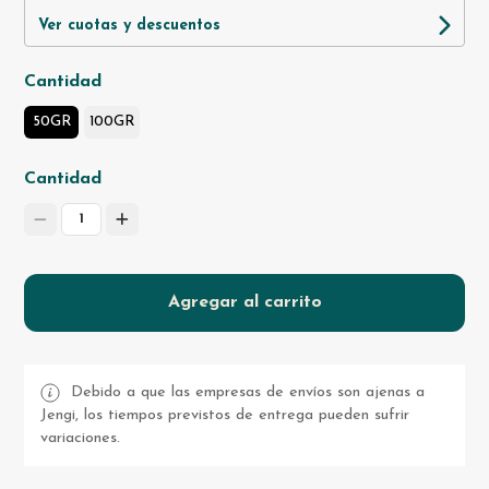
Ver cuotas y descuentos
Cantidad
50GR
100GR
Cantidad
1
Agregar al carrito
Debido a que las empresas de envíos son ajenas a
Jengi, los tiempos previstos de entrega pueden sufrir
variaciones.