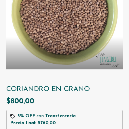
CORIANDRO EN GRANO
$800,00
5% OFF
con
Transferencia
Precio final:
$760,00