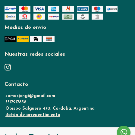
Medios de envío
Nuestras redes sociales
Contacto
somosjengi@gmail.com
3517917838
Obispo Salguero 470, Córdoba, Argentina
Botón de arrepentimiento