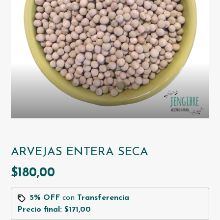
ARVEJAS ENTERA SECA
$180,00
5% OFF
con
Transferencia
Precio final:
$171,00